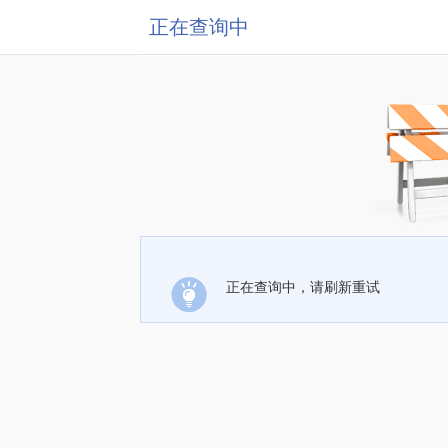
正在查询中
正在查询中，请刷新重试