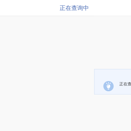
正在查询中
正在