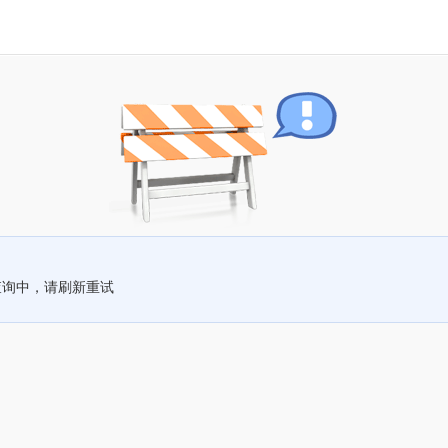
查询中，请刷新重试