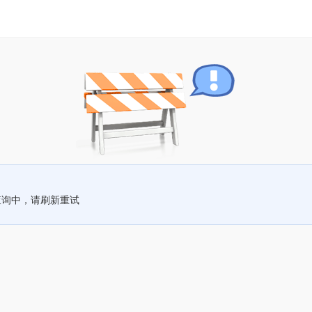
查询中，请刷新重试