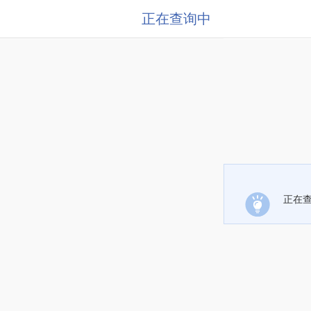
正在查询中
正在