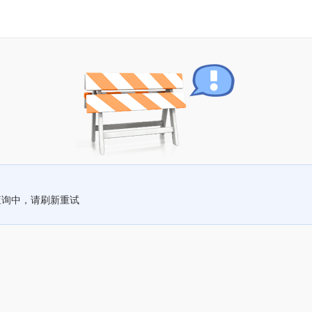
查询中，请刷新重试