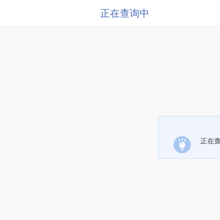
正在查询中
正在